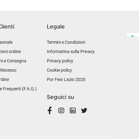
lienti
Legale
sonale
Termini e Condizioni
ioni ordine
Informativa sulla Privacy
ni e Consegna
Privacy policy
i Recesso
Cookie policy
rdine
Por Fesr Lazio 2020
Frequenti (F.A.Q.)
Seguici su