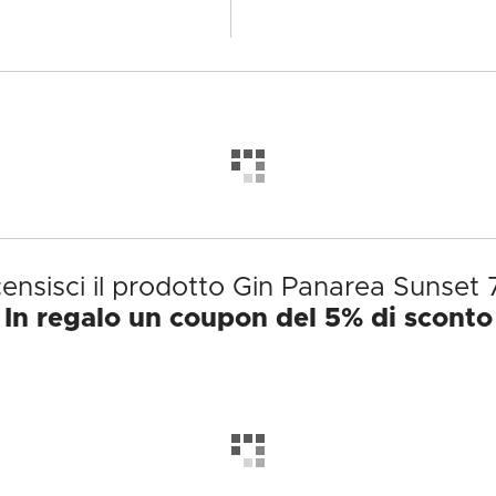
ensisci il prodotto Gin Panarea Sunset 
In regalo un coupon del 5% di sconto