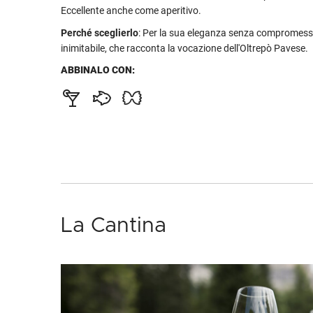
Eccellente anche come aperitivo.
Perché sceglierlo
: Per la sua eleganza senza compromessi
inimitabile, che racconta la vocazione dell'Oltrepò Pavese.
ABBINALO CON:
La Cantina