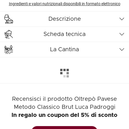
Ingredienti e valori nutrizionali disponibili in formato elettronico
Descrizione
Scheda tecnica
La Cantina
Recensisci il prodotto Oltrepò Pavese
Metodo Classico Brut Luca Padroggi
In regalo un coupon del 5% di sconto