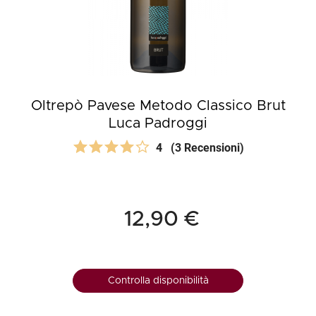
Oltrepò Pavese Metodo Classico Brut
Luca Padroggi
4
(3 Recensioni)
12,90 €
Controlla disponibilità