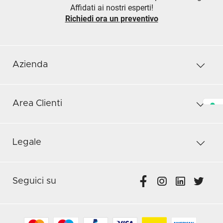
Affidati ai nostri esperti!
Richiedi ora un preventivo
Azienda
Area Clienti
Legale
Seguici su