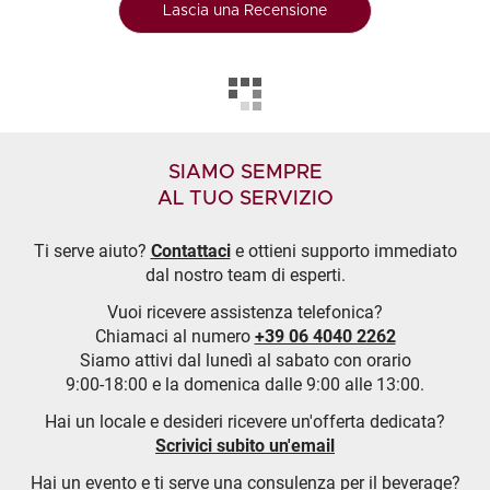
Lascia una Recensione
SIAMO SEMPRE
AL TUO SERVIZIO
Ti serve aiuto?
Contattaci
e ottieni supporto immediato
dal nostro team di esperti.
Vuoi ricevere assistenza telefonica?
Chiamaci al numero
+39 06 4040 2262
Siamo attivi dal lunedì al sabato con orario
9:00-18:00 e la domenica dalle 9:00 alle 13:00.
Hai un locale e desideri ricevere un'offerta dedicata?
Scrivici subito un'email
Hai un evento e ti serve una consulenza per il beverage?