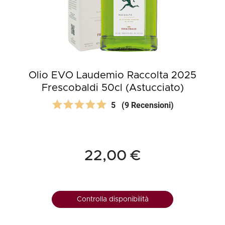
Olio EVO Laudemio Raccolta 2025
Frescobaldi 50cl (Astucciato)
5
(9 Recensioni)
22,00 €
Controlla disponibilità