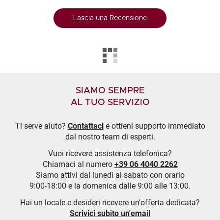
Lascia una Recensione
SIAMO SEMPRE
AL TUO SERVIZIO
Ti serve aiuto?
Contattaci
e ottieni supporto immediato
dal nostro team di esperti.
Vuoi ricevere assistenza telefonica?
Chiamaci al numero
+39 06 4040 2262
Siamo attivi dal lunedì al sabato con orario
9:00-18:00 e la domenica dalle 9:00 alle 13:00.
Hai un locale e desideri ricevere un'offerta dedicata?
Scrivici subito un'email