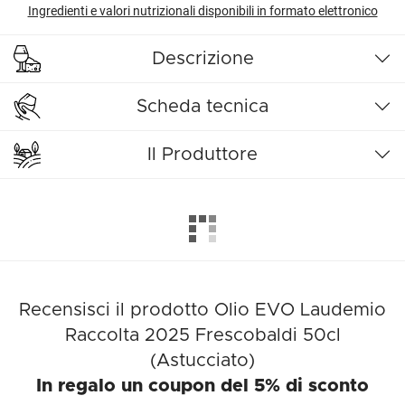
Ingredienti e valori nutrizionali disponibili in formato elettronico
Descrizione
Scheda tecnica
Il Produttore
Recensisci il prodotto Olio EVO Laudemio
Raccolta 2025 Frescobaldi 50cl
(Astucciato)
In regalo un coupon del 5% di sconto