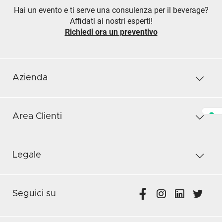
Hai un evento e ti serve una consulenza per il beverage?
Affidati ai nostri esperti!
Richiedi ora un preventivo
Azienda
Area Clienti
Legale
Seguici su