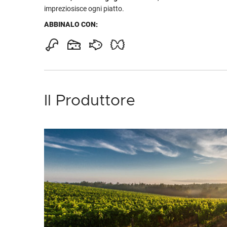
impreziosisce ogni piatto.
ABBINALO CON:
Il Produttore