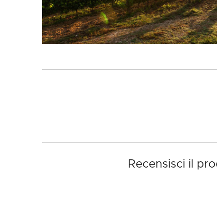
Recensisci il pr