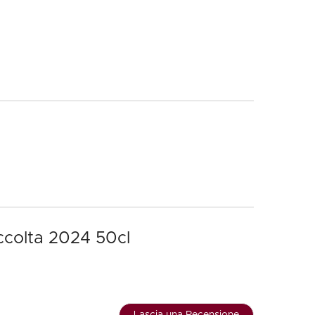
accolta 2024 50cl