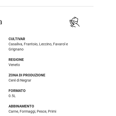
a
CULTIVAR
Casaliva, Frantoio, Leccino, Favarol e
Grignano
REGIONE
Veneto
ZONA DI PRODUZIONE
Ceré di Negrar
FORMATO
0.5L
ABBINAMENTO
Carne, Formaggi, Pesce, Primi