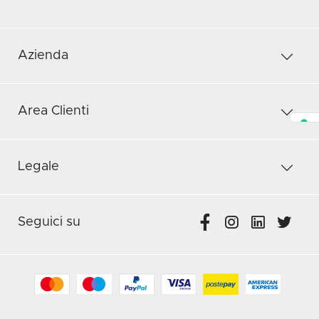
Azienda
Area Clienti
Legale
Seguici su