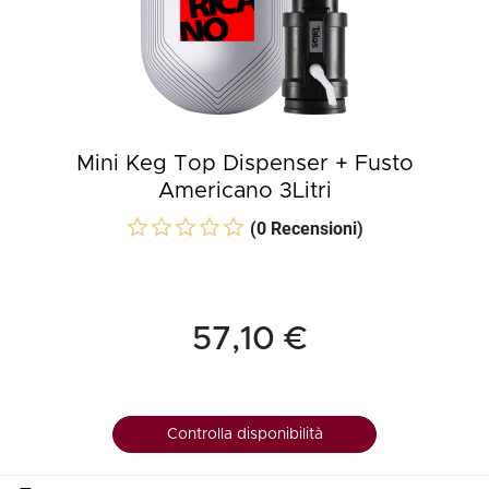
Mini Keg Top Dispenser + Fusto
Americano 3Litri
(0 Recensioni)
57,10 €
Controlla disponibilità