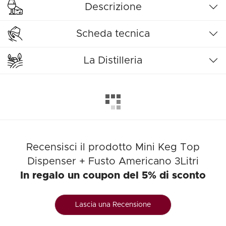
Descrizione
Scheda tecnica
La Distilleria
Recensisci il prodotto Mini Keg Top
Dispenser + Fusto Americano 3Litri
In regalo un coupon del 5% di sconto
Lascia una Recensione