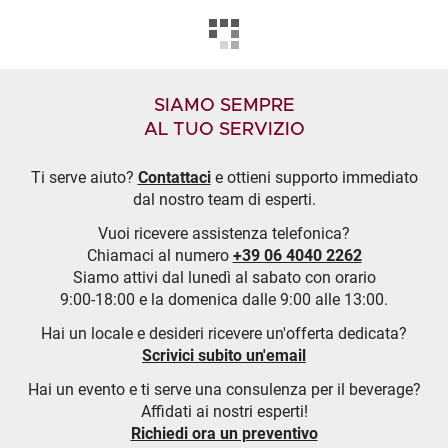
SIAMO SEMPRE
AL TUO SERVIZIO
Ti serve aiuto?
Contattaci
e ottieni supporto immediato
dal nostro team di esperti.
Vuoi ricevere assistenza telefonica?
Chiamaci al numero
+39 06 4040 2262
Siamo attivi dal lunedì al sabato con orario
9:00-18:00 e la domenica dalle 9:00 alle 13:00.
Hai un locale e desideri ricevere un'offerta dedicata?
Scrivici subito un'email
Hai un evento e ti serve una consulenza per il beverage?
Affidati ai nostri esperti!
Richiedi ora un preventivo