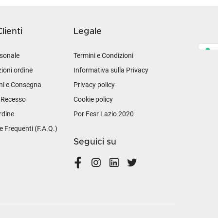
lienti
Legale
sonale
Termini e Condizioni
ioni ordine
Informativa sulla Privacy
ni e Consegna
Privacy policy
i Recesso
Cookie policy
rdine
Por Fesr Lazio 2020
Frequenti (F.A.Q.)
Seguici su