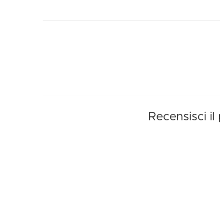
Recensisci i