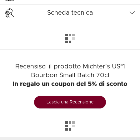
Scheda tecnica
Recensisci il prodotto Michter's US*1
Bourbon Small Batch 70cl
In regalo un coupon del 5% di sconto
Lascia una Recensione