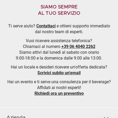
SIAMO SEMPRE
AL TUO SERVIZIO
Ti serve aiuto?
Contattaci
e ottieni supporto immediato
dal nostro team di esperti.
Vuoi ricevere assistenza telefonica?
Chiamaci al numero
+39 06 4040 2262
Siamo attivi dal lunedì al sabato con orario
9:00-18:00 e la domenica dalle 9:00 alle 13:00.
Hai un locale e desideri ricevere un'offerta dedicata?
Scrivici subito un'email
Hai un evento e ti serve una consulenza per il beverage?
Affidati ai nostri esperti!
Richiedi ora un preventivo
Azienda