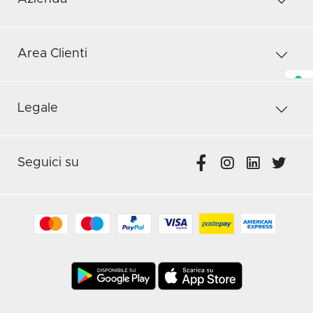
Area Clienti
Legale
Seguici su