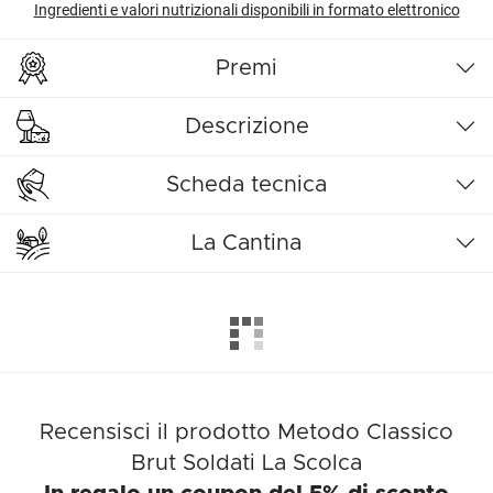
Ingredienti e valori nutrizionali disponibili in formato elettronico
Premi
Descrizione
Scheda tecnica
La Cantina
Recensisci il prodotto Metodo Classico
Brut Soldati La Scolca