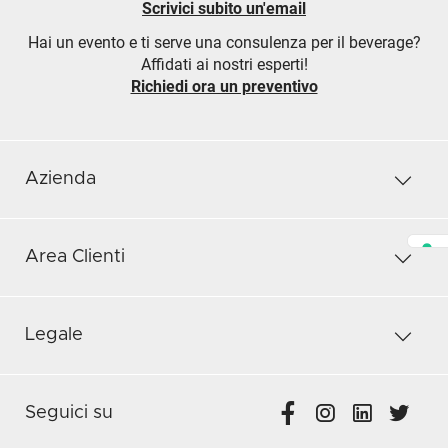
Scrivici subito un'email
Hai un evento e ti serve una consulenza per il beverage?
Affidati ai nostri esperti!
Richiedi ora un preventivo
Azienda
Area Clienti
Legale
Seguici su