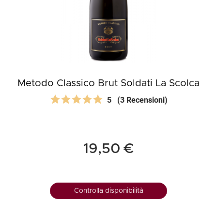
Metodo Classico Brut Soldati La Scolca
5
(3 Recensioni)
19,50 €
Controlla disponibilità