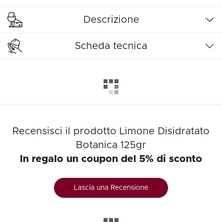
Descrizione
Scheda tecnica
Recensisci il prodotto Limone Disidratato
Botanica 125gr
In regalo un coupon del 5% di sconto
Lascia una Recensione