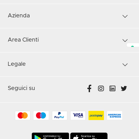
Azienda
Area Clienti
Legale
Seguici su