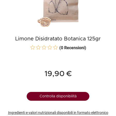
Limone Disidratato Botanica 125gr
(0 Recensioni)
19,90 €
Controlla disponibilità
Ingredienti e valori nutrizionali disponibili in formato elettronico