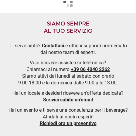
SIAMO SEMPRE
AL TUO SERVIZIO
Ti serve aiuto?
Contattaci
e ottieni supporto immediato
dal nostro team di esperti.
Vuoi ricevere assistenza telefonica?
Chiamaci al numero
+39 06 4040 2262
Siamo attivi dal lunedì al sabato con orario
9:00-18:00 e la domenica dalle 9:00 alle 13:00.
Hai un locale e desideri ricevere un'offerta dedicata?
Scrivici subito un'email
Hai un evento e ti serve una consulenza per il beverage?
Affidati ai nostri esperti!
Richiedi ora un preventivo