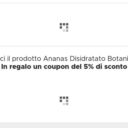
ci il prodotto Ananas Disidratato Botan
In regalo un coupon del 5% di sconto