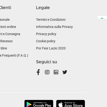
lienti
Legale
sonale
Termini e Condizioni
ioni ordine
Informativa sulla Privacy
ni e Consegna
Privacy policy
i Recesso
Cookie policy
rdine
Por Fesr Lazio 2020
Frequenti (F.A.Q.)
Seguici su