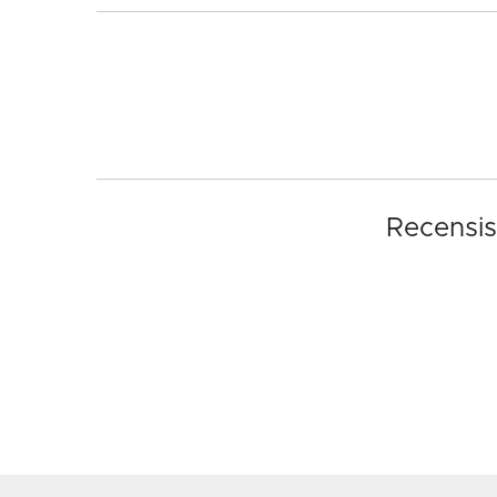
Recensis