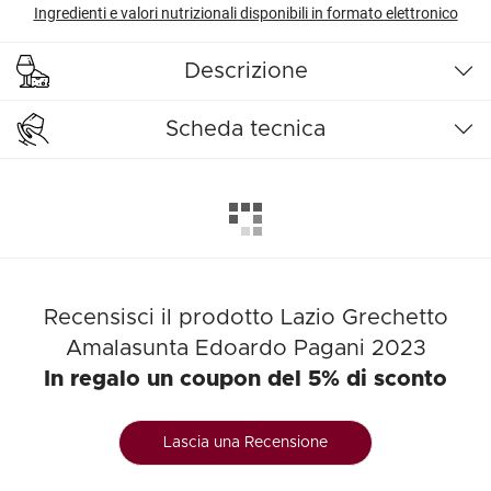
Ingredienti e valori nutrizionali disponibili in formato elettronico
Descrizione
Scheda tecnica
Recensisci il prodotto Lazio Grechetto
Amalasunta Edoardo Pagani 2023
In regalo un coupon del 5% di sconto
Lascia una Recensione