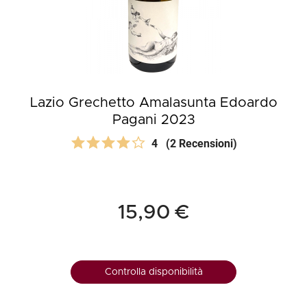
Lazio Grechetto Amalasunta Edoardo
Pagani 2023
4
(2 Recensioni)
15,90 €
Controlla disponibilità