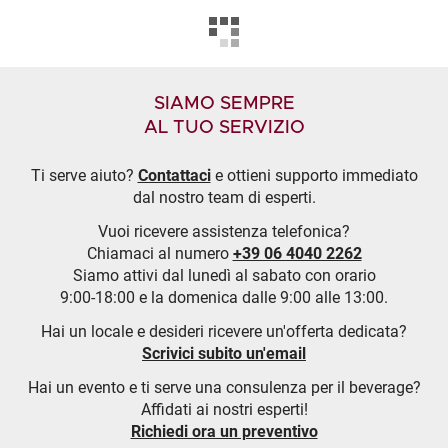
SIAMO SEMPRE
AL TUO SERVIZIO
Ti serve aiuto?
Contattaci
e ottieni supporto immediato
dal nostro team di esperti.
Vuoi ricevere assistenza telefonica?
Chiamaci al numero
+39 06 4040 2262
Siamo attivi dal lunedì al sabato con orario
9:00-18:00 e la domenica dalle 9:00 alle 13:00.
Hai un locale e desideri ricevere un'offerta dedicata?
Scrivici subito un'email
Hai un evento e ti serve una consulenza per il beverage?
Affidati ai nostri esperti!
Richiedi ora un preventivo