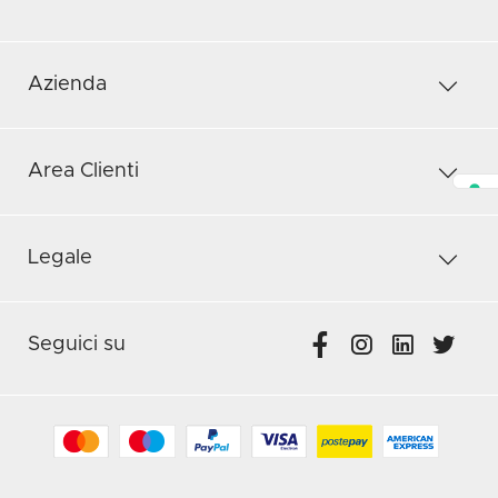
Azienda
Area Clienti
Legale
Seguici su