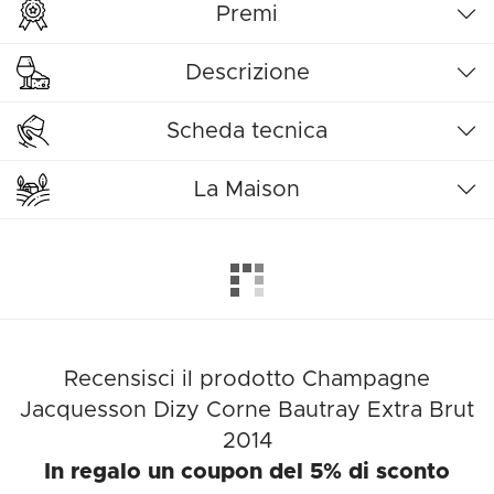
Premi
Descrizione
Scheda tecnica
La Maison
Recensisci il prodotto Champagne
Jacquesson Dizy Corne Bautray Extra Brut
2014
In regalo un coupon del 5% di sconto