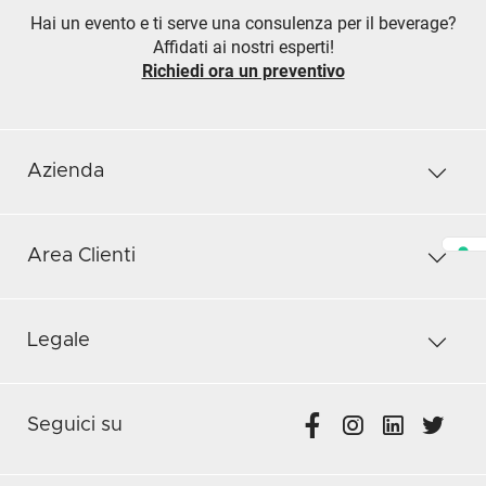
Hai un evento e ti serve una consulenza per il beverage?
Affidati ai nostri esperti!
Richiedi ora un preventivo
Azienda
Area Clienti
Legale
Seguici su