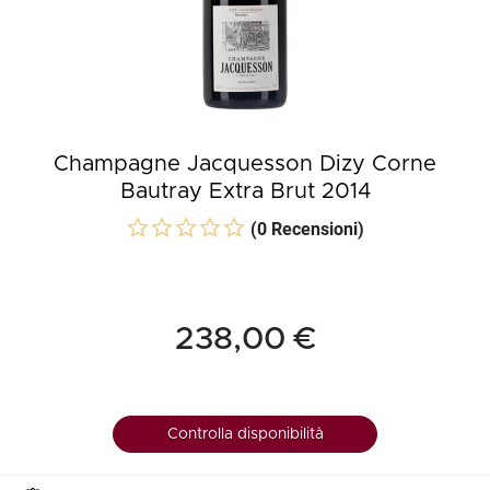
Champagne Jacquesson Dizy Corne
Bautray Extra Brut 2014
(0 Recensioni)
238,00 €
Controlla disponibilità