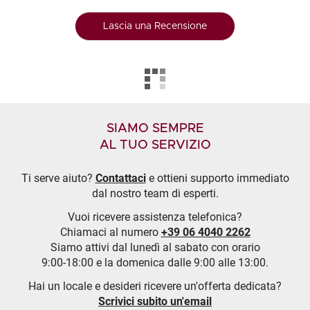
Lascia una Recensione
SIAMO SEMPRE
AL TUO SERVIZIO
Ti serve aiuto?
Contattaci
e ottieni supporto immediato
dal nostro team di esperti.
Vuoi ricevere assistenza telefonica?
Chiamaci al numero
+39 06 4040 2262
Siamo attivi dal lunedì al sabato con orario
9:00-18:00 e la domenica dalle 9:00 alle 13:00.
Hai un locale e desideri ricevere un'offerta dedicata?
Scrivici subito un'email