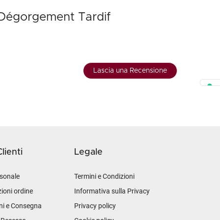
 Dégorgement Tardif
Lascia una Recensione
lienti
Legale
sonale
Termini e Condizioni
ioni ordine
Informativa sulla Privacy
ni e Consegna
Privacy policy