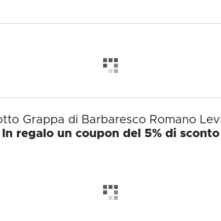
dotto Grappa di Barbaresco Romano Levi
In regalo un coupon del 5% di sconto