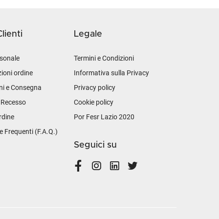
lienti
Legale
sonale
Termini e Condizioni
ioni ordine
Informativa sulla Privacy
ni e Consegna
Privacy policy
i Recesso
Cookie policy
rdine
Por Fesr Lazio 2020
Frequenti (F.A.Q.)
Seguici su