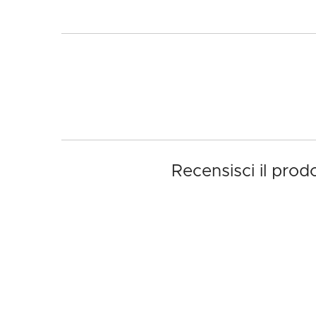
Recensisci il pro