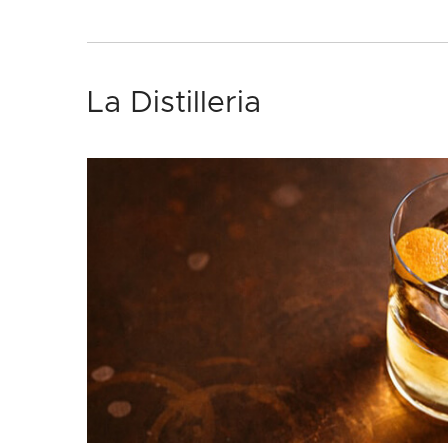
La Distilleria