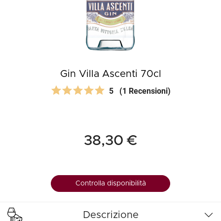
Gin Villa Ascenti 70cl
5
(1 Recensioni)
38,30 €
Controlla disponibilità
Descrizione