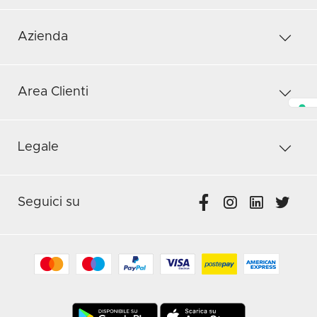
Azienda
Area Clienti
Legale
Seguici su