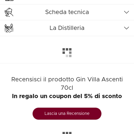
Scheda tecnica
La Distilleria
Recensisci il prodotto Gin Villa Ascenti
70cl
In regalo un coupon del 5% di sconto
Lascia una Recensione