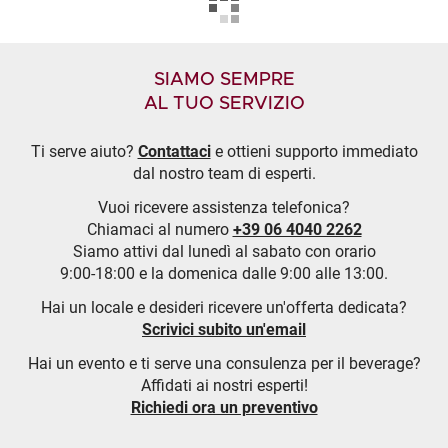
SIAMO SEMPRE
AL TUO SERVIZIO
Ti serve aiuto?
Contattaci
e ottieni supporto immediato
dal nostro team di esperti.
Vuoi ricevere assistenza telefonica?
Chiamaci al numero
+39 06 4040 2262
Siamo attivi dal lunedì al sabato con orario
9:00-18:00 e la domenica dalle 9:00 alle 13:00.
Hai un locale e desideri ricevere un'offerta dedicata?
Scrivici subito un'email
Hai un evento e ti serve una consulenza per il beverage?
Affidati ai nostri esperti!
Richiedi ora un preventivo