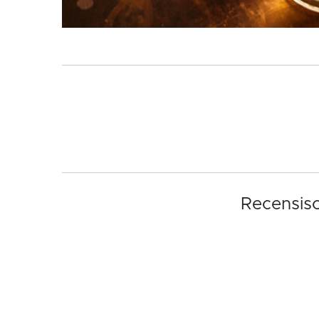
Recensisc