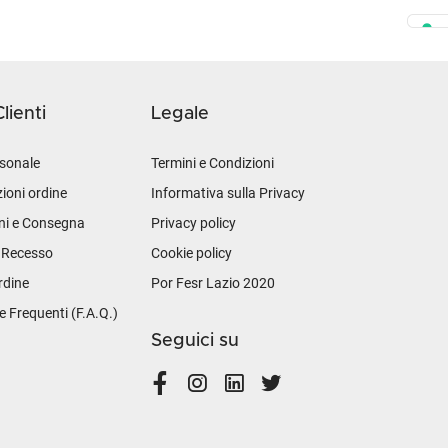
lienti
Legale
sonale
Termini e Condizioni
ioni ordine
Informativa sulla Privacy
ni e Consegna
Privacy policy
i Recesso
Cookie policy
rdine
Por Fesr Lazio 2020
Frequenti (F.A.Q.)
Seguici su