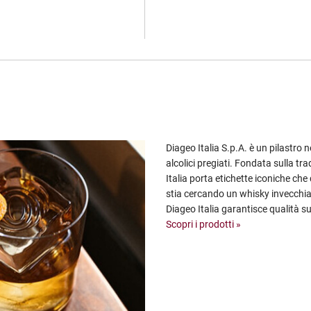
Diageo Italia S.p.A. è un pilastro n
alcolici pregiati. Fondata sulla tr
Italia porta etichette iconiche che
stia cercando un whisky invecchia
Diageo Italia garantisce qualità su
Scopri i prodotti »