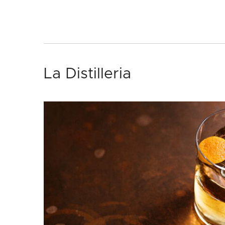
La Distilleria