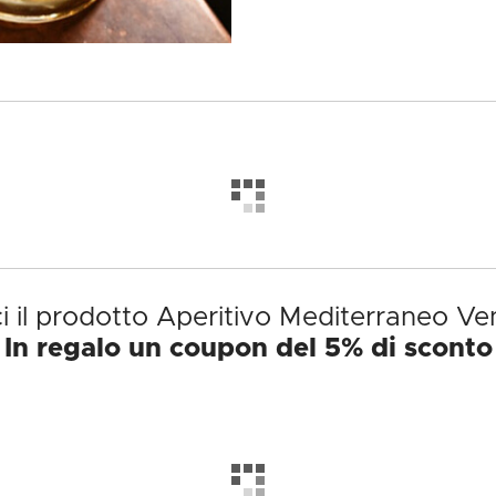
i il prodotto Aperitivo Mediterraneo Ve
In regalo un coupon del 5% di sconto