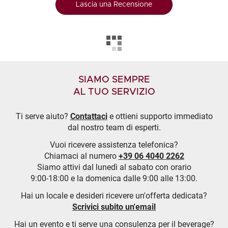
Lascia una Recensione
SIAMO SEMPRE
AL TUO SERVIZIO
Ti serve aiuto?
Contattaci
e ottieni supporto immediato
dal nostro team di esperti.
Vuoi ricevere assistenza telefonica?
Chiamaci al numero
+39 06 4040 2262
Siamo attivi dal lunedì al sabato con orario
9:00-18:00 e la domenica dalle 9:00 alle 13:00.
Hai un locale e desideri ricevere un'offerta dedicata?
Scrivici subito un'email
Hai un evento e ti serve una consulenza per il beverage?