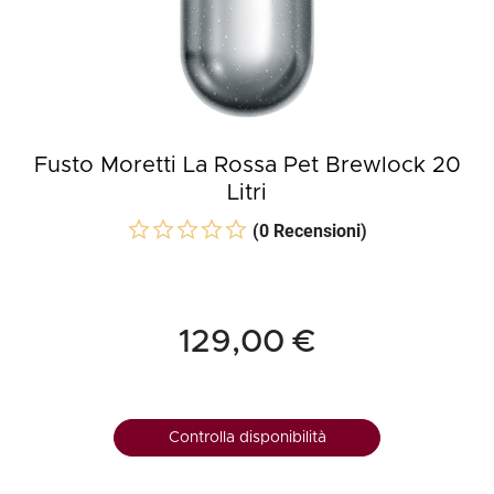
Fusto Moretti La Rossa Pet Brewlock 20
Litri
(0 Recensioni)
129,00 €
Controlla disponibilità