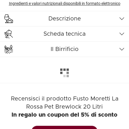
Ingredienti e valori nutrizionali disponibili in formato elettronico
Descrizione
Scheda tecnica
Il Birrificio
Recensisci il prodotto Fusto Moretti La
Rossa Pet Brewlock 20 Litri
In regalo un coupon del 5% di sconto