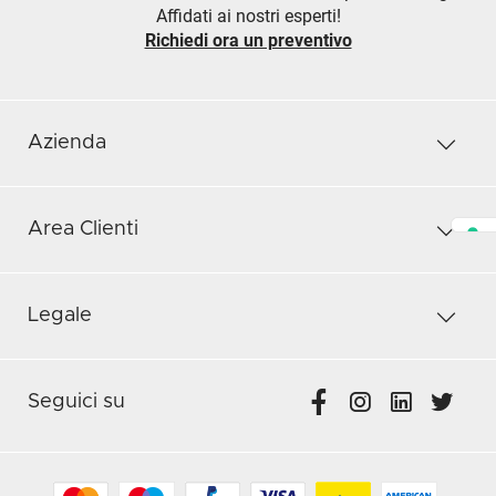
Affidati ai nostri esperti!
Richiedi ora un preventivo
Azienda
Area Clienti
Legale
Seguici su