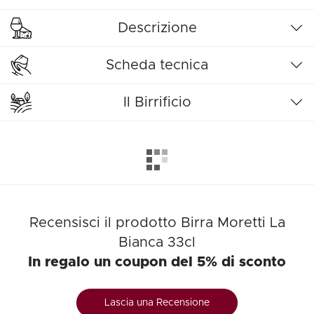
Descrizione
Scheda tecnica
Il Birrificio
Recensisci il prodotto Birra Moretti La
Bianca 33cl
In regalo un coupon del 5% di sconto
Lascia una Recensione