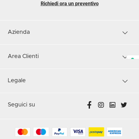
Richiedi ora un preventivo
Azienda
Area Clienti
Legale
Seguici su