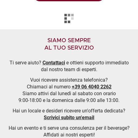
SIAMO SEMPRE
AL TUO SERVIZIO
Ti serve aiuto?
Contattaci
e ottieni supporto immediato
dal nostro team di esperti.
Vuoi ricevere assistenza telefonica?
Chiamaci al numero
+39 06 4040 2262
Siamo attivi dal lunedì al sabato con orario
9:00-18:00 e la domenica dalle 9:00 alle 13:00.
Hai un locale e desideri ricevere un'offerta dedicata?
Scrivici subito un'email
Hai un evento e ti serve una consulenza per il beverage?
Affidati ai nostri esperti!