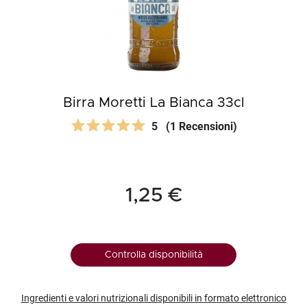
Birra Moretti La Bianca 33cl
5
(1 Recensioni)
1,25 €
Controlla disponibilità
Ingredienti e valori nutrizionali disponibili in formato elettronico