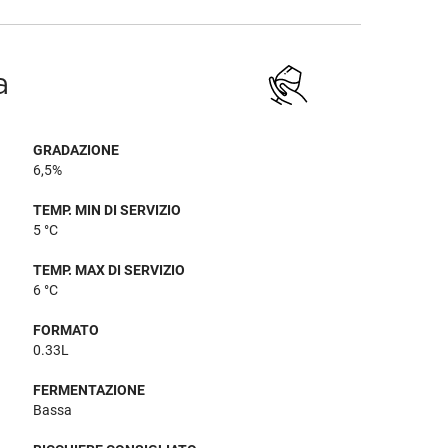
a
GRADAZIONE
6,5%
TEMP. MIN DI SERVIZIO
5 °C
TEMP. MAX DI SERVIZIO
6 °C
FORMATO
0.33L
FERMENTAZIONE
Bassa