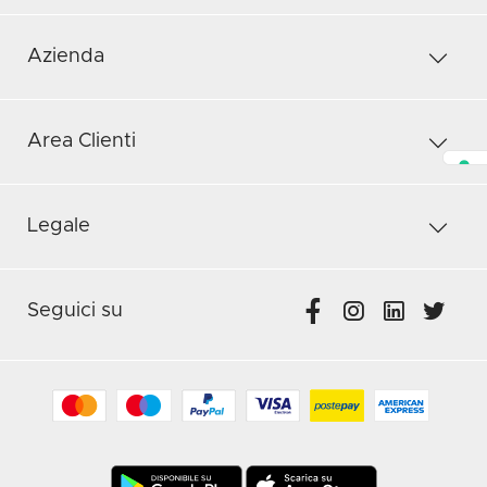
Azienda
Area Clienti
Legale
Seguici su