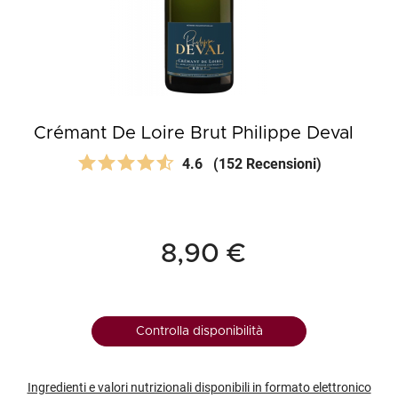
Crémant De Loire Brut Philippe Deval
4.6
(152 Recensioni)
8,90 €
Controlla disponibilità
Ingredienti e valori nutrizionali disponibili in formato elettronico