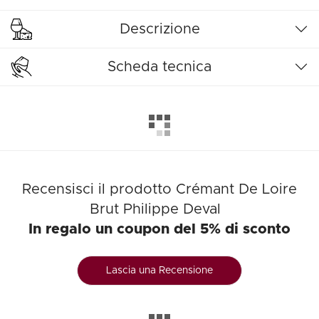
Descrizione
Scheda tecnica
Recensisci il prodotto Crémant De Loire
Brut Philippe Deval
In regalo un coupon del 5% di sconto
Lascia una Recensione