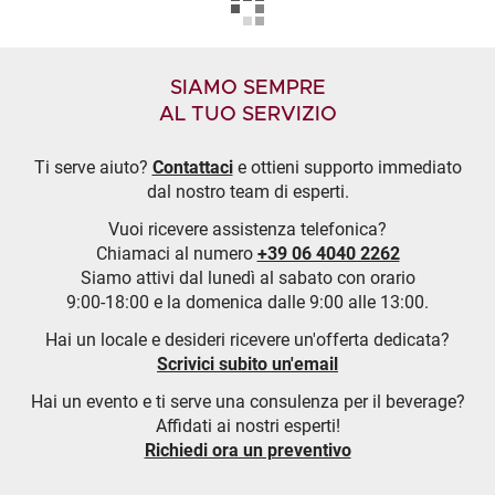
SIAMO SEMPRE
AL TUO SERVIZIO
Ti serve aiuto?
Contattaci
e ottieni supporto immediato
dal nostro team di esperti.
Vuoi ricevere assistenza telefonica?
Chiamaci al numero
+39 06 4040 2262
Siamo attivi dal lunedì al sabato con orario
9:00-18:00 e la domenica dalle 9:00 alle 13:00.
Hai un locale e desideri ricevere un'offerta dedicata?
Scrivici subito un'email
Hai un evento e ti serve una consulenza per il beverage?
Affidati ai nostri esperti!
Richiedi ora un preventivo