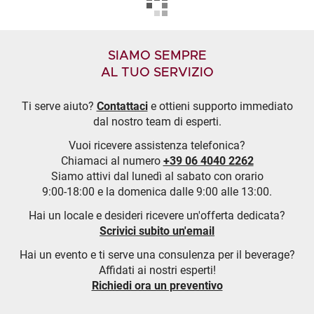
SIAMO SEMPRE
AL TUO SERVIZIO
Ti serve aiuto?
Contattaci
e ottieni supporto immediato
dal nostro team di esperti.
Vuoi ricevere assistenza telefonica?
Chiamaci al numero
+39 06 4040 2262
Siamo attivi dal lunedì al sabato con orario
9:00-18:00 e la domenica dalle 9:00 alle 13:00.
Hai un locale e desideri ricevere un'offerta dedicata?
Scrivici subito un'email
Hai un evento e ti serve una consulenza per il beverage?
Affidati ai nostri esperti!
Richiedi ora un preventivo