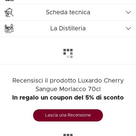
Scheda tecnica
La Distilleria
Recensisci il prodotto Luxardo Cherry
Sangue Morlacco 70cl
In regalo un coupon del 5% di sconto
Lascia una Recensione