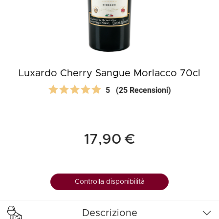
Luxardo Cherry Sangue Morlacco 70cl
5
(25 Recensioni)
17,90 €
Controlla disponibilità
Descrizione