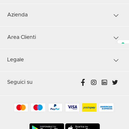
Azienda
Area Clienti
Legale
Seguici su