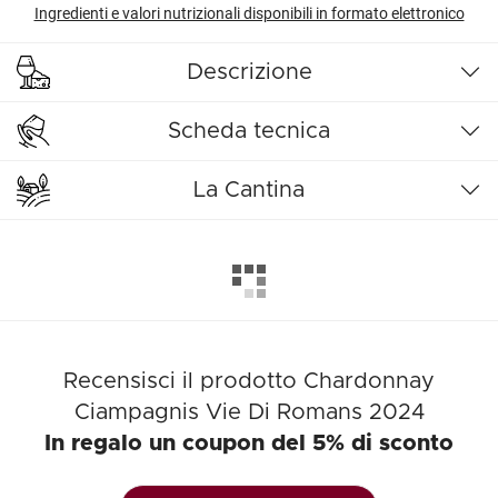
Ingredienti e valori nutrizionali disponibili in formato elettronico
Descrizione
Scheda tecnica
La Cantina
Recensisci il prodotto Chardonnay
Ciampagnis Vie Di Romans 2024
In regalo un coupon del 5% di sconto