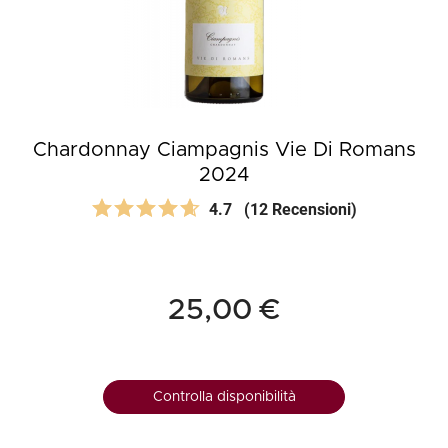
Chardonnay Ciampagnis Vie Di Romans
2024
4.7
(12 Recensioni)
25,00 €
Controlla disponibilità