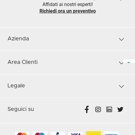
Affidati ai nostri esperti!
Richiedi ora un preventivo
Azienda
Area Clienti
Legale
Seguici su