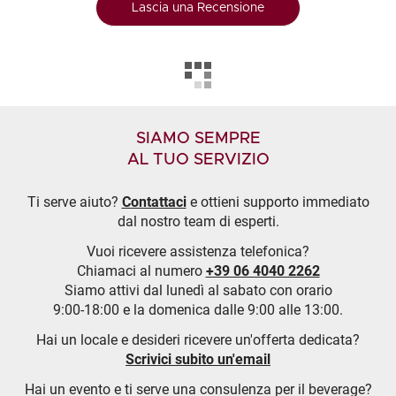
Lascia una Recensione
SIAMO SEMPRE
AL TUO SERVIZIO
Ti serve aiuto?
Contattaci
e ottieni supporto immediato
dal nostro team di esperti.
Vuoi ricevere assistenza telefonica?
Chiamaci al numero
+39 06 4040 2262
Siamo attivi dal lunedì al sabato con orario
9:00-18:00 e la domenica dalle 9:00 alle 13:00.
Hai un locale e desideri ricevere un'offerta dedicata?
Scrivici subito un'email
Hai un evento e ti serve una consulenza per il beverage?