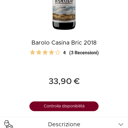
Barolo Casina Bric 2018
4
(3 Recensioni)
33,90 €
Controlla disponibilità
Descrizione