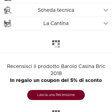
Scheda tecnica
La Cantina
Recensisci il prodotto Barolo Casina Bric
2018
In regalo un coupon del 5% di sconto
Lascia una Recensione