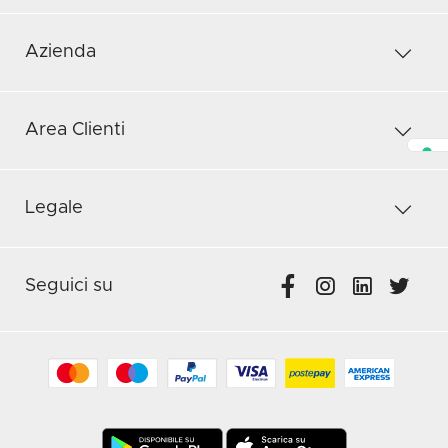
Azienda
Area Clienti
Legale
Seguici su