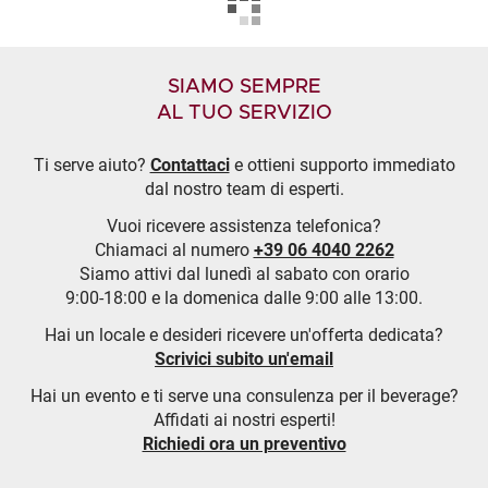
SIAMO SEMPRE
AL TUO SERVIZIO
Ti serve aiuto?
Contattaci
e ottieni supporto immediato
dal nostro team di esperti.
Vuoi ricevere assistenza telefonica?
Chiamaci al numero
+39 06 4040 2262
Siamo attivi dal lunedì al sabato con orario
9:00-18:00 e la domenica dalle 9:00 alle 13:00.
Hai un locale e desideri ricevere un'offerta dedicata?
Scrivici subito un'email
Hai un evento e ti serve una consulenza per il beverage?
Affidati ai nostri esperti!
Richiedi ora un preventivo