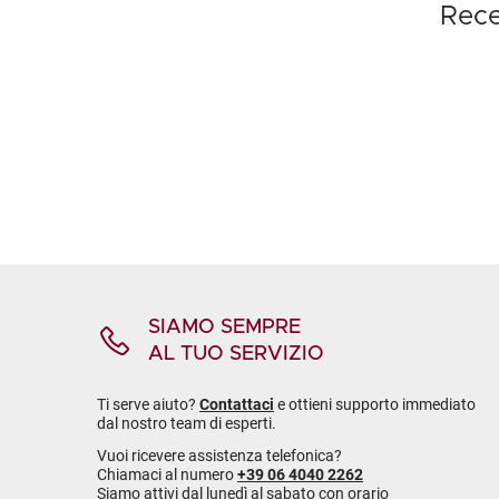
Rece
SIAMO SEMPRE
AL TUO SERVIZIO
Ti serve aiuto?
Contattaci
e ottieni supporto immediato
dal nostro team di esperti.
Vuoi ricevere assistenza telefonica?
Chiamaci al numero
+39 06 4040 2262
Siamo attivi dal lunedì al sabato con orario