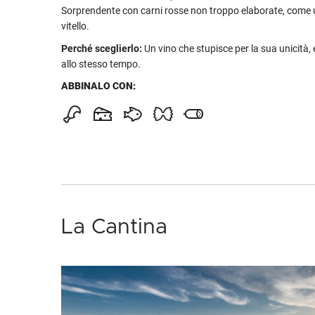
Sorprendente con carni rosse non troppo elaborate, come u
vitello.
Perché sceglierlo:
Un vino che stupisce per la sua unicità,
allo stesso tempo.
ABBINALO CON:
La Cantina