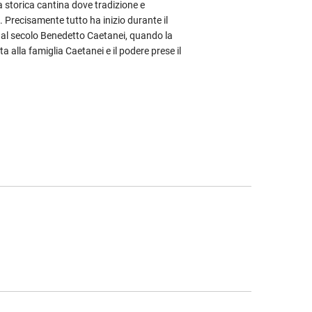
a storica cantina dove tradizione e
 Precisamente tutto ha inizio durante il
, al secolo Benedetto Caetanei, quando la
ta alla famiglia Caetanei e il podere prese il