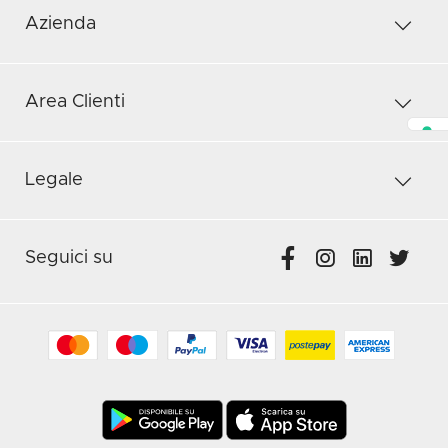
Azienda
Area Clienti
Legale
Seguici su