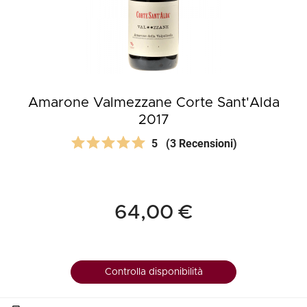
Amarone Valmezzane Corte Sant'Alda
2017
5
(3 Recensioni)
64,00 €
Controlla disponibilità