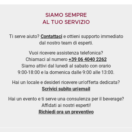
SIAMO SEMPRE
AL TUO SERVIZIO
Ti serve aiuto?
Contattaci
e ottieni supporto immediato
dal nostro team di esperti.
Vuoi ricevere assistenza telefonica?
Chiamaci al numero
+39 06 4040 2262
Siamo attivi dal lunedì al sabato con orario
9:00-18:00 e la domenica dalle 9:00 alle 13:00.
Hai un locale e desideri ricevere un'offerta dedicata?
Scrivici subito un'email
Hai un evento e ti serve una consulenza per il beverage?
Affidati ai nostri esperti!
Richiedi ora un preventivo