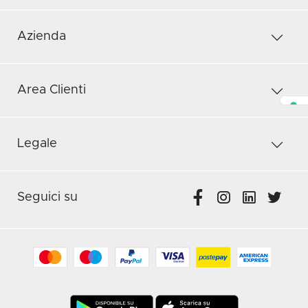
Azienda
Area Clienti
Legale
Seguici su