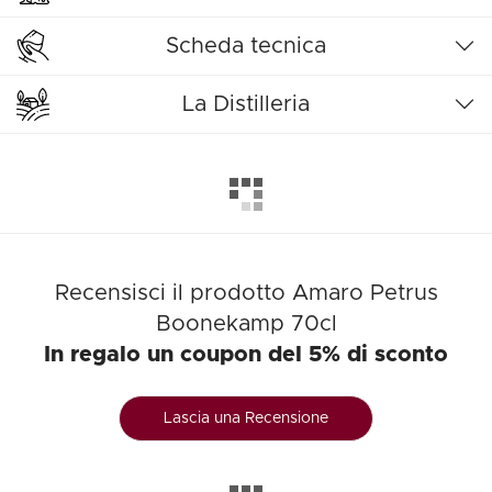
Scheda tecnica
La Distilleria
Recensisci il prodotto Amaro Petrus
Boonekamp 70cl
In regalo un coupon del 5% di sconto
Lascia una Recensione