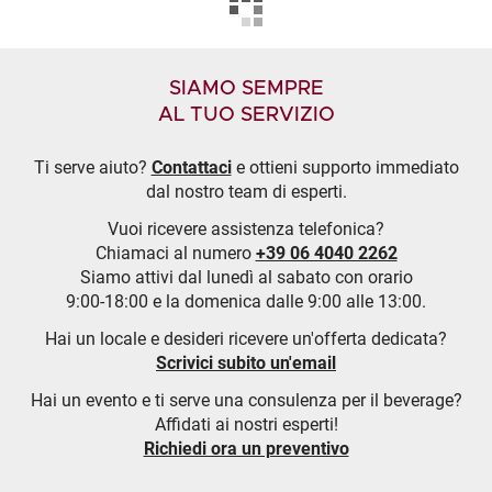
SIAMO SEMPRE
AL TUO SERVIZIO
Ti serve aiuto?
Contattaci
e ottieni supporto immediato
dal nostro team di esperti.
Vuoi ricevere assistenza telefonica?
Chiamaci al numero
+39 06 4040 2262
Siamo attivi dal lunedì al sabato con orario
9:00-18:00 e la domenica dalle 9:00 alle 13:00.
Hai un locale e desideri ricevere un'offerta dedicata?
Scrivici subito un'email
Hai un evento e ti serve una consulenza per il beverage?
Affidati ai nostri esperti!
Richiedi ora un preventivo