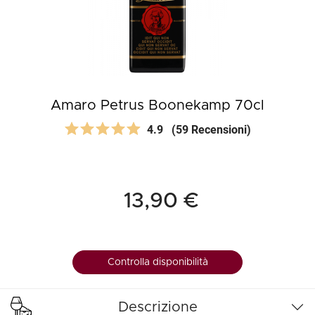
Amaro Petrus Boonekamp 70cl
4.9
(59 Recensioni)
13,90 €
Controlla disponibilità
Descrizione