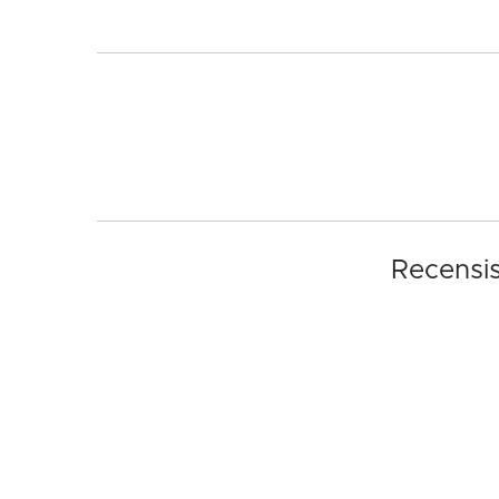
Recensis