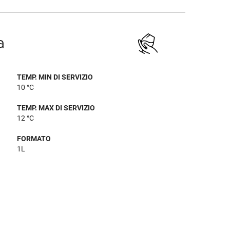
a
TEMP. MIN DI SERVIZIO
10 °C
TEMP. MAX DI SERVIZIO
12 °C
FORMATO
1L