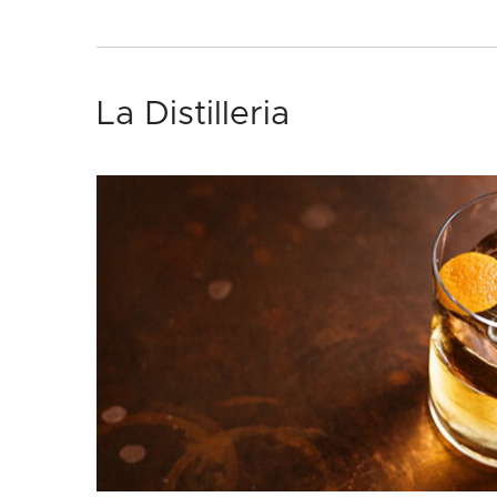
La Distilleria