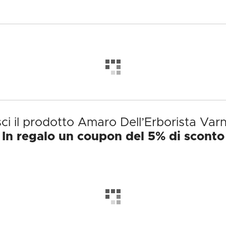
ci il prodotto Amaro Dell’Erborista Varnel
In regalo un coupon del 5% di sconto