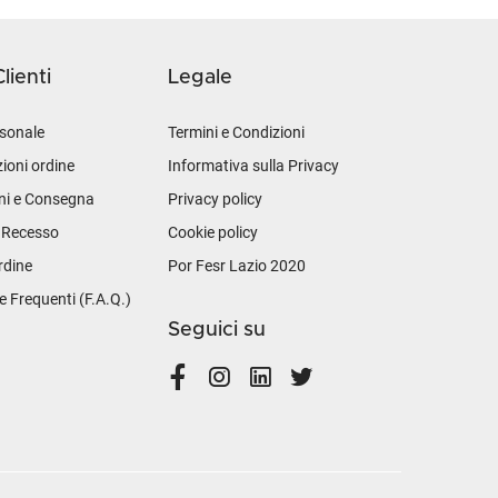
lienti
Legale
sonale
Termini e Condizioni
ioni ordine
Informativa sulla Privacy
ni e Consegna
Privacy policy
i Recesso
Cookie policy
rdine
Por Fesr Lazio 2020
Frequenti (F.A.Q.)
Seguici su