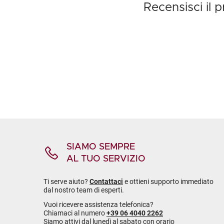
Recensisci il 
SIAMO SEMPRE
AL TUO SERVIZIO
Ti serve aiuto?
Contattaci
e ottieni supporto immediato
dal nostro team di esperti.
Vuoi ricevere assistenza telefonica?
Chiamaci al numero
+39 06 4040 2262
Siamo attivi dal lunedì al sabato con orario