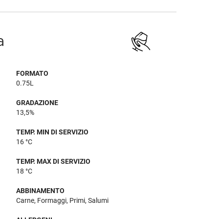
a
FORMATO
0.75L
GRADAZIONE
13,5%
TEMP. MIN DI SERVIZIO
16 °C
TEMP. MAX DI SERVIZIO
18 °C
ABBINAMENTO
Carne, Formaggi, Primi, Salumi