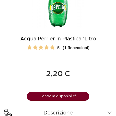
Acqua Perrier In Plastica 1Litro
5
(1 Recensioni)
2,20 €
Controlla disponibilità
Descrizione