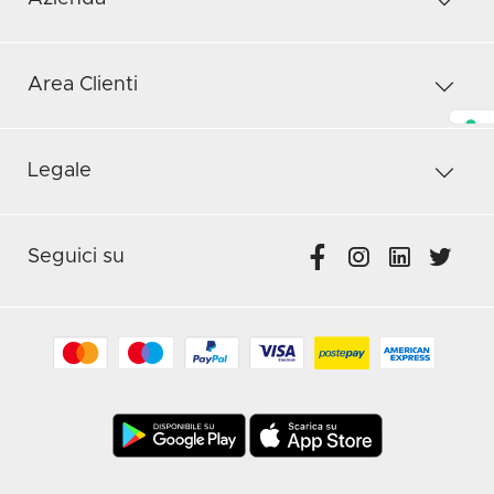
Area Clienti
Legale
Seguici su