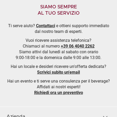
SIAMO SEMPRE
AL TUO SERVIZIO
Ti serve aiuto?
Contattaci
e ottieni supporto immediato
dal nostro team di esperti.
Vuoi ricevere assistenza telefonica?
Chiamaci al numero
+39 06 4040 2262
Siamo attivi dal lunedì al sabato con orario
9:00-18:00 e la domenica dalle 9:00 alle 13:00.
Hai un locale e desideri ricevere un'offerta dedicata?
Scrivici subito un'email
Hai un evento e ti serve una consulenza per il beverage?
Affidati ai nostri esperti!
Richiedi ora un preventivo
Azienda