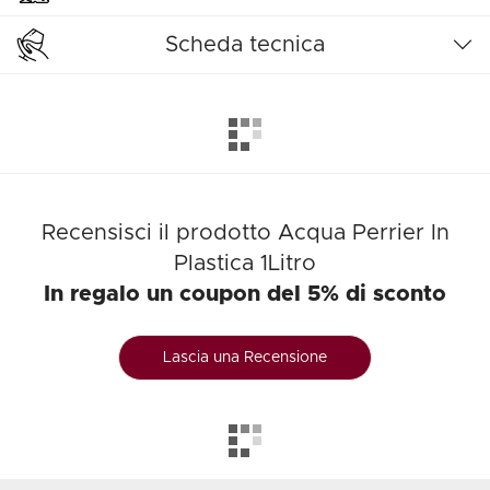
Scheda tecnica
Recensisci il prodotto Acqua Perrier In
Plastica 1Litro
In regalo un coupon del 5% di sconto
Lascia una Recensione