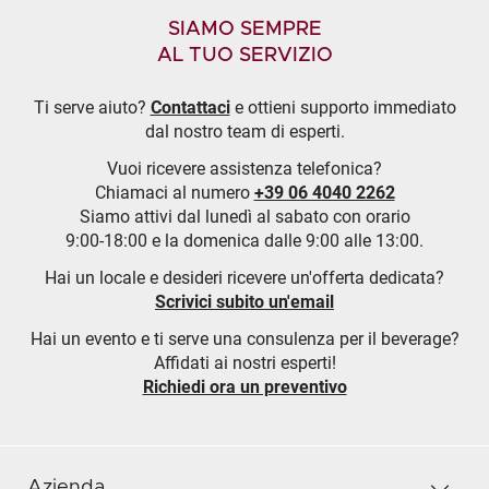
SIAMO SEMPRE
AL TUO SERVIZIO
Ti serve aiuto?
Contattaci
e ottieni supporto immediato
dal nostro team di esperti.
Vuoi ricevere assistenza telefonica?
Chiamaci al numero
+39 06 4040 2262
Siamo attivi dal lunedì al sabato con orario
9:00-18:00 e la domenica dalle 9:00 alle 13:00.
Hai un locale e desideri ricevere un'offerta dedicata?
Scrivici subito un'email
Hai un evento e ti serve una consulenza per il beverage?
Affidati ai nostri esperti!
Richiedi ora un preventivo
Azienda