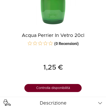
Acqua Perrier In Vetro 20cl
(0 Recensioni)
1,25 €
Controlla disponibilità
Descrizione