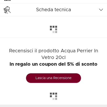
Scheda tecnica
Recensisci il prodotto Acqua Perrier In
Vetro 20cl
In regalo un coupon del 5% di sconto
Lascia una Recensione