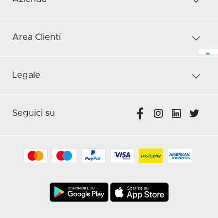
Area Clienti
Legale
Seguici su