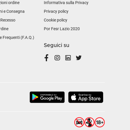
ioni ordine
Informativa sulla Privacy
ni e Consegna
Privacy policy
i Recesso
Cookie policy
rdine
Por Fesr Lazio 2020
Frequenti (F.A.Q.)
Seguici su