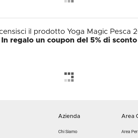
censisci il prodotto Yoga Magic Pesca 2
In regalo un coupon del 5% di sconto
Azienda
Area C
Chi Siamo
Area Per