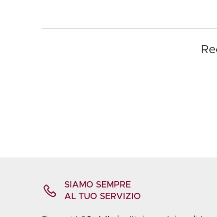
Re
SIAMO SEMPRE
AL TUO SERVIZIO