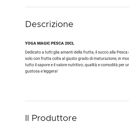
Descrizione
YOGA MAGIC PESCA 20CL
Dedicato a tutti glia amanti della frutta, il succo alla Pesca
solo con frutta colta al giusto grado di maturazione, in m
tutto il sapore e il valore nutritivo; qualità e comodità per
gustosa e leggera!
Il Produttore