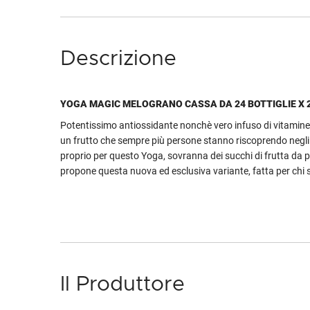
Descrizione
YOGA MAGIC MELOGRANO CASSA DA 24 BOTTIGLIE X 
Potentissimo antiossidante nonchè vero infuso di vitamine,
un frutto che sempre più persone stanno riscoprendo negli 
proprio per questo Yoga, sovranna dei succhi di frutta da pi
propone questa nuova ed esclusiva variante, fatta per chi s
Il Produttore