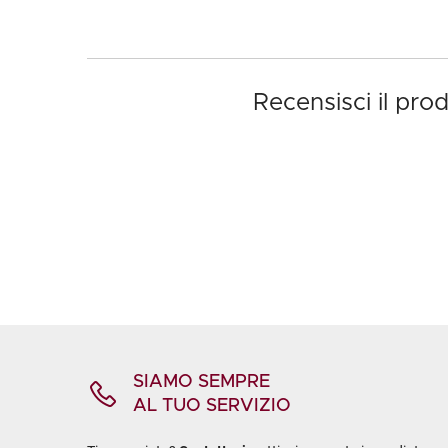
Recensisci il pr
SIAMO SEMPRE
AL TUO SERVIZIO