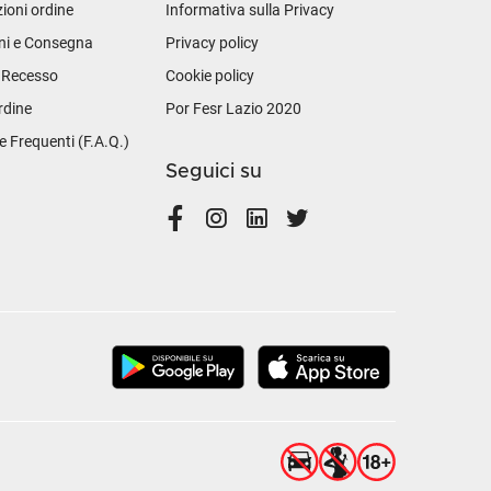
ioni ordine
Informativa sulla Privacy
ni e Consegna
Privacy policy
i Recesso
Cookie policy
rdine
Por Fesr Lazio 2020
Frequenti (F.A.Q.)
Seguici su