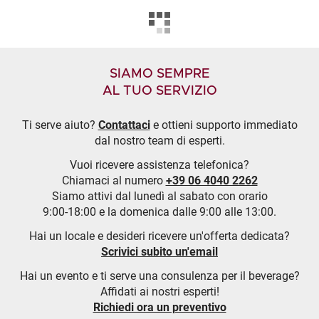
SIAMO SEMPRE
AL TUO SERVIZIO
Ti serve aiuto?
Contattaci
e ottieni supporto immediato
dal nostro team di esperti.
Vuoi ricevere assistenza telefonica?
Chiamaci al numero
+39 06 4040 2262
Siamo attivi dal lunedì al sabato con orario
9:00-18:00 e la domenica dalle 9:00 alle 13:00.
Hai un locale e desideri ricevere un'offerta dedicata?
Scrivici subito un'email
Hai un evento e ti serve una consulenza per il beverage?
Affidati ai nostri esperti!
Richiedi ora un preventivo