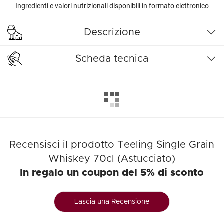
Ingredienti e valori nutrizionali disponibili in formato elettronico
Descrizione
Scheda tecnica
Recensisci il prodotto Teeling Single Grain
Whiskey 70cl (Astucciato)
In regalo un coupon del 5% di sconto
Lascia una Recensione