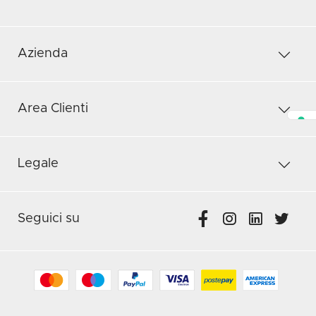
Azienda
Area Clienti
Legale
Seguici su