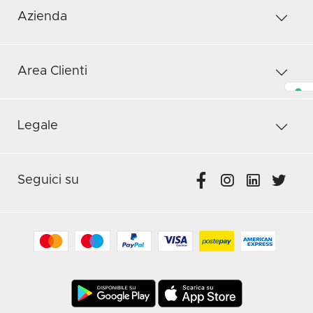
Azienda
Area Clienti
Legale
Seguici su