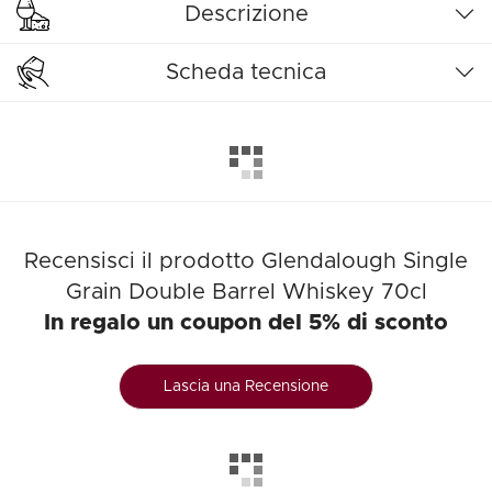
Descrizione
Scheda tecnica
Recensisci il prodotto Glendalough Single
Grain Double Barrel Whiskey 70cl
In regalo un coupon del 5% di sconto
Lascia una Recensione