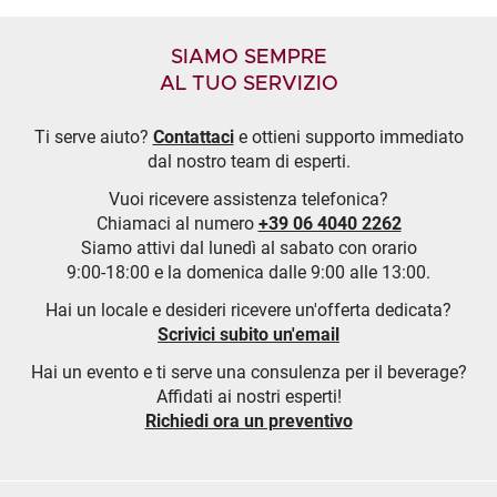
SIAMO SEMPRE
AL TUO SERVIZIO
Ti serve aiuto?
Contattaci
e ottieni supporto immediato
dal nostro team di esperti.
Vuoi ricevere assistenza telefonica?
Chiamaci al numero
+39 06 4040 2262
Siamo attivi dal lunedì al sabato con orario
9:00-18:00 e la domenica dalle 9:00 alle 13:00.
Hai un locale e desideri ricevere un'offerta dedicata?
Scrivici subito un'email
Hai un evento e ti serve una consulenza per il beverage?
Affidati ai nostri esperti!
Richiedi ora un preventivo