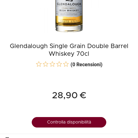
Glendalough Single Grain Double Barrel
Whiskey 70cl
(0 Recensioni)
28,90 €
Controlla disponibilità