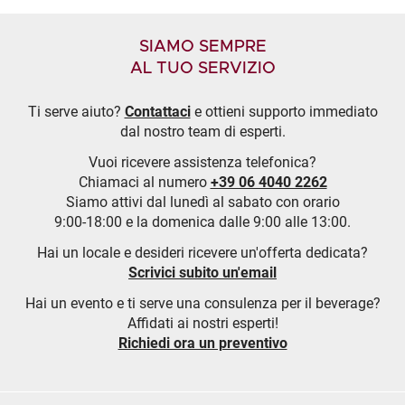
SIAMO SEMPRE
AL TUO SERVIZIO
Ti serve aiuto?
Contattaci
e ottieni supporto immediato
dal nostro team di esperti.
Vuoi ricevere assistenza telefonica?
Chiamaci al numero
+39 06 4040 2262
Siamo attivi dal lunedì al sabato con orario
9:00-18:00 e la domenica dalle 9:00 alle 13:00.
Hai un locale e desideri ricevere un'offerta dedicata?
Scrivici subito un'email
Hai un evento e ti serve una consulenza per il beverage?
Affidati ai nostri esperti!
Richiedi ora un preventivo