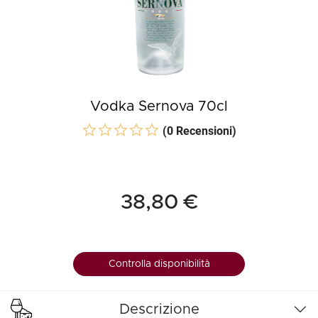
Vodka Sernova 70cl
(0 Recensioni)
38,80 €
Controlla disponibilità
Descrizione