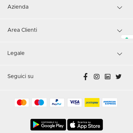
Azienda
Area Clienti
Legale
Seguici su