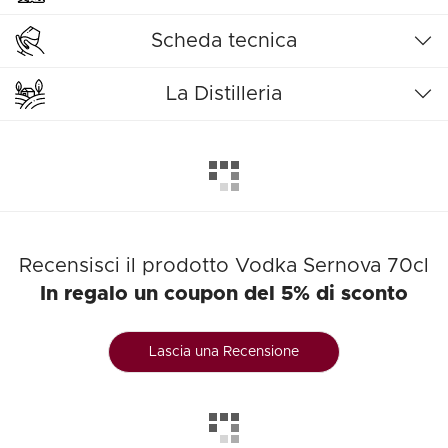
Scheda tecnica
La Distilleria
Recensisci il prodotto Vodka Sernova 70cl
In regalo un coupon del 5% di sconto
Lascia una Recensione