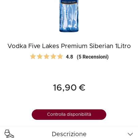
Vodka Five Lakes Premium Siberian 1Litro
4.8
(5 Recensioni)
16,90 €
Controlla disponibilità
Descrizione