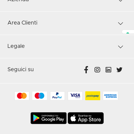
Area Clienti
Legale
Seguici su