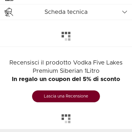
Scheda tecnica
Recensisci il prodotto Vodka Five Lakes
Premium Siberian 1Litro
In regalo un coupon del 5% di sconto
Lascia una Recensione