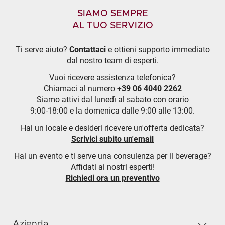
SIAMO SEMPRE
AL TUO SERVIZIO
Ti serve aiuto?
Contattaci
e ottieni supporto immediato
dal nostro team di esperti.
Vuoi ricevere assistenza telefonica?
Chiamaci al numero
+39 06 4040 2262
Siamo attivi dal lunedì al sabato con orario
9:00-18:00 e la domenica dalle 9:00 alle 13:00.
Hai un locale e desideri ricevere un'offerta dedicata?
Scrivici subito un'email
Hai un evento e ti serve una consulenza per il beverage?
Affidati ai nostri esperti!
Richiedi ora un preventivo
Azienda