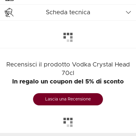
Scheda tecnica
Recensisci il prodotto Vodka Crystal Head
70cl
In regalo un coupon del 5% di sconto
Lascia una Recensione