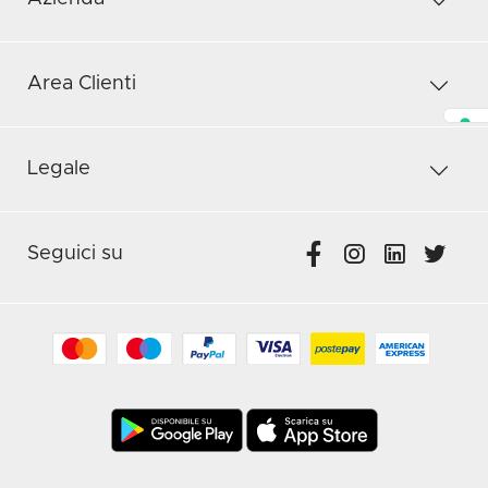
Area Clienti
Legale
Seguici su