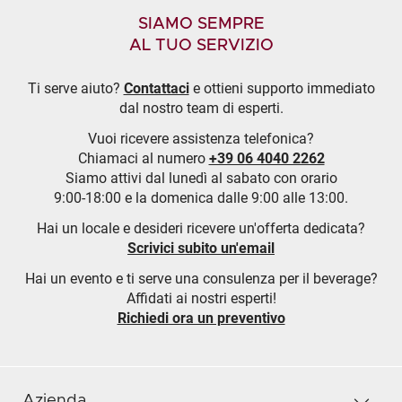
SIAMO SEMPRE
AL TUO SERVIZIO
Ti serve aiuto?
Contattaci
e ottieni supporto immediato
dal nostro team di esperti.
Vuoi ricevere assistenza telefonica?
Chiamaci al numero
+39 06 4040 2262
Siamo attivi dal lunedì al sabato con orario
9:00-18:00 e la domenica dalle 9:00 alle 13:00.
Hai un locale e desideri ricevere un'offerta dedicata?
Scrivici subito un'email
Hai un evento e ti serve una consulenza per il beverage?
Affidati ai nostri esperti!
Richiedi ora un preventivo
Azienda