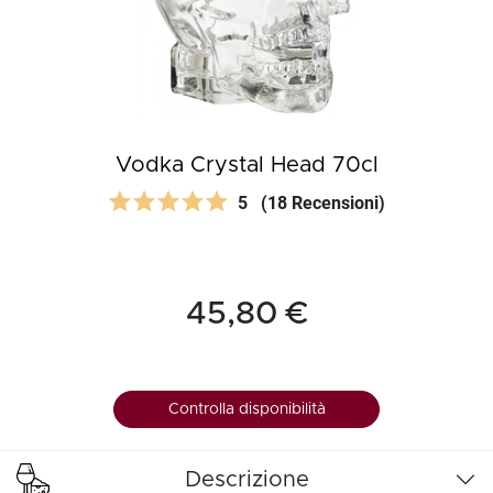
Vodka Crystal Head 70cl
5
(18 Recensioni)
45,80 €
Controlla disponibilità
Descrizione