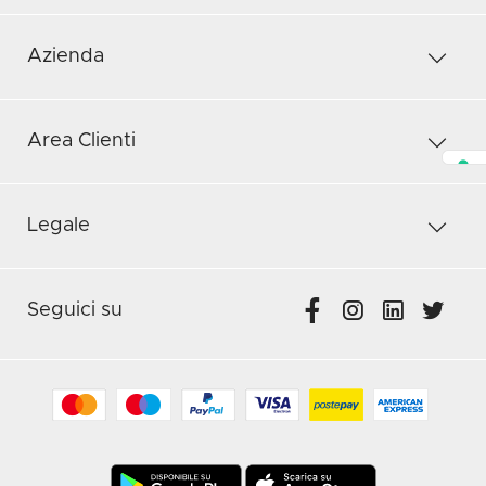
Azienda
Area Clienti
Legale
Seguici su