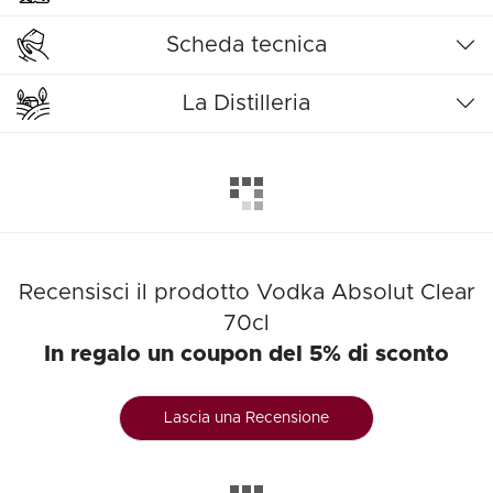
Scheda tecnica
La Distilleria
Recensisci il prodotto Vodka Absolut Clear
70cl
In regalo un coupon del 5% di sconto
Lascia una Recensione