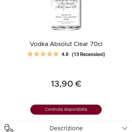
Vodka Absolut Clear 70cl
4.8
(13 Recensioni)
13,90 €
Controlla disponibilità
Descrizione