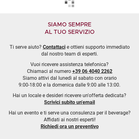
SIAMO SEMPRE
AL TUO SERVIZIO
Ti serve aiuto?
Contattaci
e ottieni supporto immediato
dal nostro team di esperti.
Vuoi ricevere assistenza telefonica?
Chiamaci al numero
+39 06 4040 2262
Siamo attivi dal lunedì al sabato con orario
9:00-18:00 e la domenica dalle 9:00 alle 13:00.
Hai un locale e desideri ricevere un'offerta dedicata?
Scrivici subito un'email
Hai un evento e ti serve una consulenza per il beverage?
Affidati ai nostri esperti!
Richiedi ora un preventivo