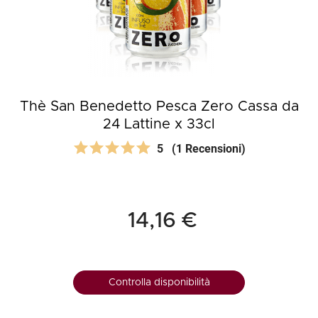
Thè San Benedetto Pesca Zero Cassa da
24 Lattine x 33cl
5
(1 Recensioni)
14,16 €
Controlla disponibilità