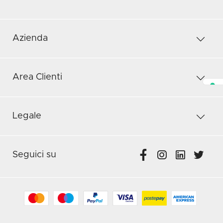
Azienda
Area Clienti
Legale
Seguici su