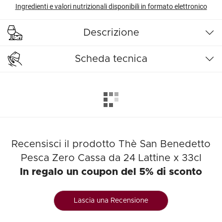
Ingredienti e valori nutrizionali disponibili in formato elettronico
Descrizione
Scheda tecnica
Recensisci il prodotto Thè San Benedetto
Pesca Zero Cassa da 24 Lattine x 33cl
In regalo un coupon del 5% di sconto
Lascia una Recensione