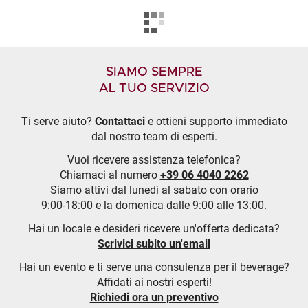
SIAMO SEMPRE
AL TUO SERVIZIO
Ti serve aiuto?
Contattaci
e ottieni supporto immediato
dal nostro team di esperti.
Vuoi ricevere assistenza telefonica?
Chiamaci al numero
+39 06 4040 2262
Siamo attivi dal lunedì al sabato con orario
9:00-18:00 e la domenica dalle 9:00 alle 13:00.
Hai un locale e desideri ricevere un'offerta dedicata?
Scrivici subito un'email
Hai un evento e ti serve una consulenza per il beverage?
Affidati ai nostri esperti!
Richiedi ora un preventivo