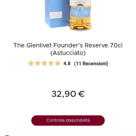
The Glenlivet Founder's Reserve 70cl
(Astucciato)
4.8
(11 Recensioni)
32,90 €
Controlla disponibilità