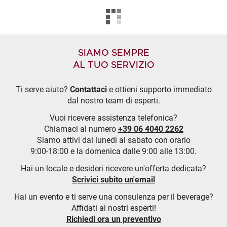
SIAMO SEMPRE
AL TUO SERVIZIO
Ti serve aiuto?
Contattaci
e ottieni supporto immediato
dal nostro team di esperti.
Vuoi ricevere assistenza telefonica?
Chiamaci al numero
+39 06 4040 2262
Siamo attivi dal lunedì al sabato con orario
9:00-18:00 e la domenica dalle 9:00 alle 13:00.
Hai un locale e desideri ricevere un'offerta dedicata?
Scrivici subito un'email
Hai un evento e ti serve una consulenza per il beverage?
Affidati ai nostri esperti!
Richiedi ora un preventivo