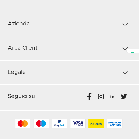
Azienda
Area Clienti
Legale
Seguici su