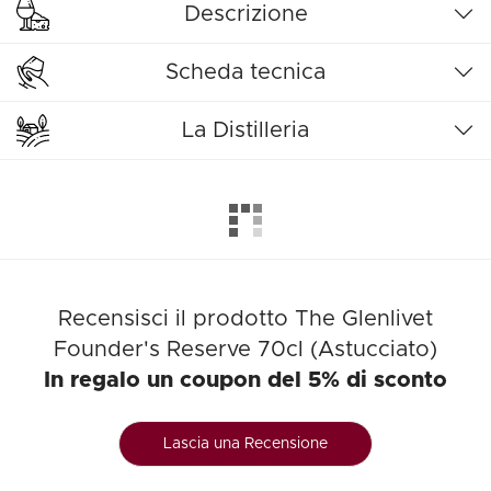
Descrizione
Scheda tecnica
La Distilleria
Recensisci il prodotto The Glenlivet
Founder's Reserve 70cl (Astucciato)
In regalo un coupon del 5% di sconto
Lascia una Recensione