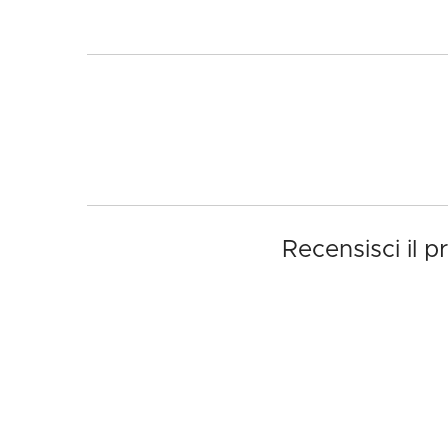
Recensisci il 