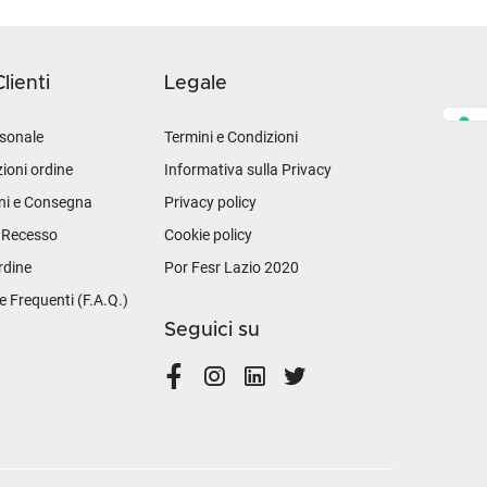
lienti
Legale
sonale
Termini e Condizioni
ioni ordine
Informativa sulla Privacy
ni e Consegna
Privacy policy
i Recesso
Cookie policy
rdine
Por Fesr Lazio 2020
Frequenti (F.A.Q.)
Seguici su