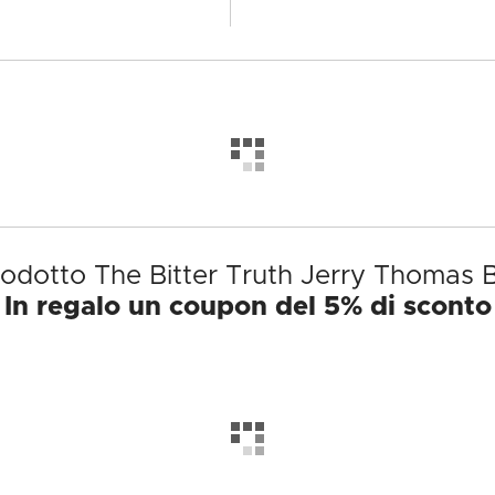
prodotto The Bitter Truth Jerry Thomas B
In regalo un coupon del 5% di sconto