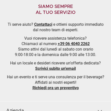
SIAMO SEMPRE
AL TUO SERVIZIO
Ti serve aiuto?
Contattaci
e ottieni supporto immediato
dal nostro team di esperti.
Vuoi ricevere assistenza telefonica?
Chiamaci al numero
+39 06 4040 2262
Siamo attivi dal lunedì al sabato con orario
9:00-18:00 e la domenica dalle 9:00 alle 13:00.
Hai un locale e desideri ricevere un'offerta dedicata?
Scrivici subito un'email
Hai un evento e ti serve una consulenza per il beverage?
Affidati ai nostri esperti!
Richiedi ora un preventivo
Azienda