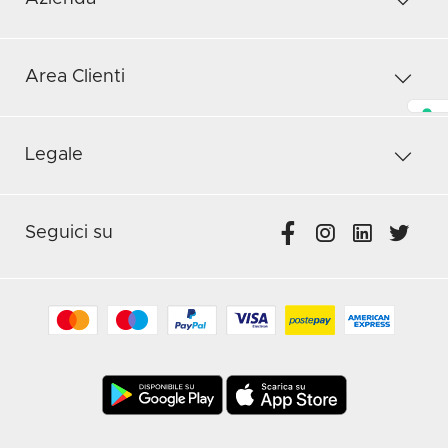
Area Clienti
Legale
Seguici su