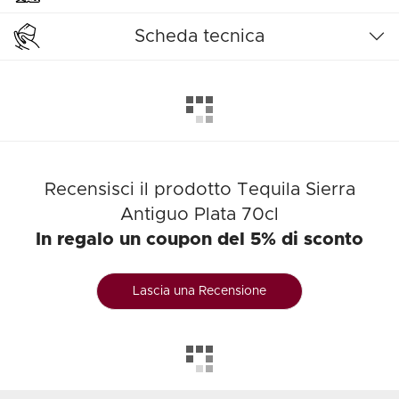
Scheda tecnica
Recensisci il prodotto Tequila Sierra
Antiguo Plata 70cl
In regalo un coupon del 5% di sconto
Lascia una Recensione