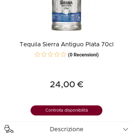
Tequila Sierra Antiguo Plata 70cl
(0 Recensioni)
24,00 €
Controlla disponibilità
Descrizione