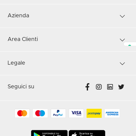
Azienda
Area Clienti
Legale
Seguici su