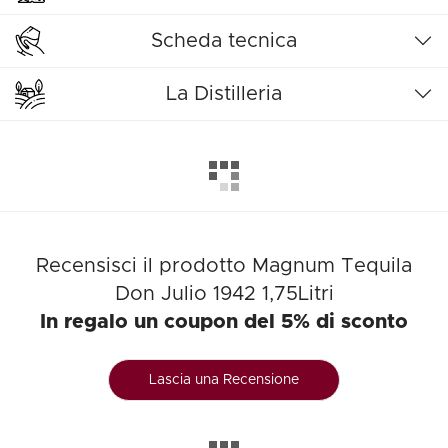
Scheda tecnica
La Distilleria
Recensisci il prodotto Magnum Tequila
Don Julio 1942 1,75Litri
In regalo un coupon del 5% di sconto
Lascia una Recensione