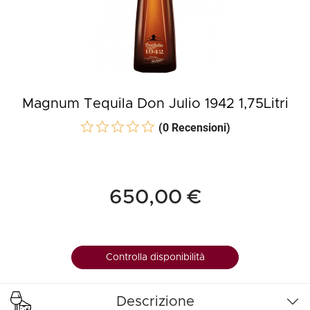
Magnum Tequila Don Julio 1942 1,75Litri
(0 Recensioni)
650,00 €
Controlla disponibilità
Descrizione