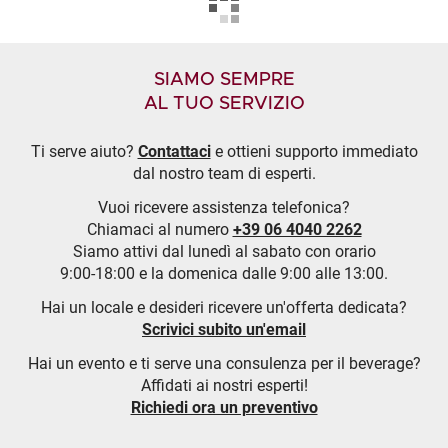
SIAMO SEMPRE
AL TUO SERVIZIO
Ti serve aiuto?
Contattaci
e ottieni supporto immediato
dal nostro team di esperti.
Vuoi ricevere assistenza telefonica?
Chiamaci al numero
+39 06 4040 2262
Siamo attivi dal lunedì al sabato con orario
9:00-18:00 e la domenica dalle 9:00 alle 13:00.
Hai un locale e desideri ricevere un'offerta dedicata?
Scrivici subito un'email
Hai un evento e ti serve una consulenza per il beverage?
Affidati ai nostri esperti!
Richiedi ora un preventivo