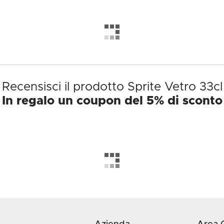
Recensisci il prodotto Sprite Vetro 33cl
In regalo un coupon del 5% di sconto