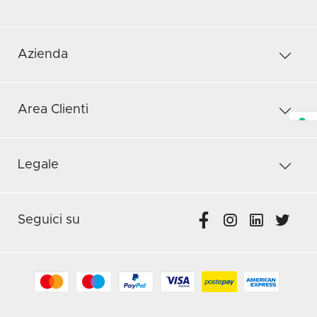
Azienda
Area Clienti
Legale
Seguici su