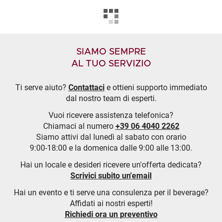
SIAMO SEMPRE
AL TUO SERVIZIO
Ti serve aiuto?
Contattaci
e ottieni supporto immediato
dal nostro team di esperti.
Vuoi ricevere assistenza telefonica?
Chiamaci al numero
+39 06 4040 2262
Siamo attivi dal lunedì al sabato con orario
9:00-18:00 e la domenica dalle 9:00 alle 13:00.
Hai un locale e desideri ricevere un'offerta dedicata?
Scrivici subito un'email
Hai un evento e ti serve una consulenza per il beverage?
Affidati ai nostri esperti!
Richiedi ora un preventivo