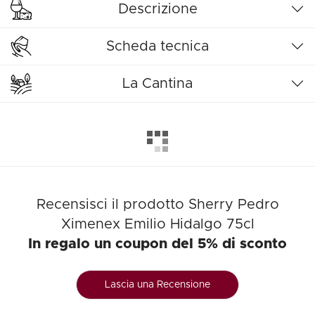
Descrizione
Scheda tecnica
La Cantina
Recensisci il prodotto Sherry Pedro
Ximenex Emilio Hidalgo 75cl
In regalo un coupon del 5% di sconto
Lascia una Recensione