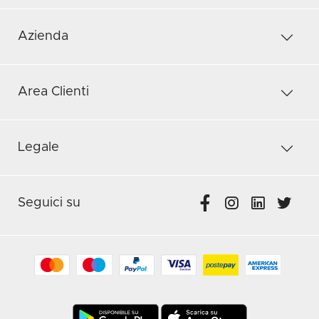
Azienda
Area Clienti
Legale
Seguici su