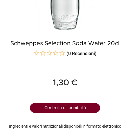
Schweppes Selection Soda Water 20cl
(0 Recensioni)
1,30 €
Controlla disponibilità
Ingredienti e valori nutrizionali disponibili in formato elettronico