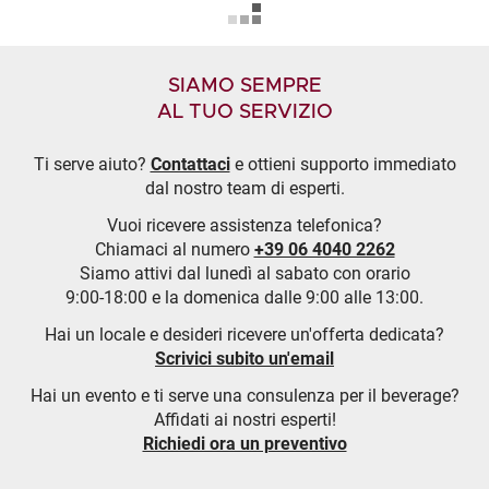
SIAMO SEMPRE
AL TUO SERVIZIO
Ti serve aiuto?
Contattaci
e ottieni supporto immediato
dal nostro team di esperti.
Vuoi ricevere assistenza telefonica?
Chiamaci al numero
+39 06 4040 2262
Siamo attivi dal lunedì al sabato con orario
9:00-18:00 e la domenica dalle 9:00 alle 13:00.
Hai un locale e desideri ricevere un'offerta dedicata?
Scrivici subito un'email
Hai un evento e ti serve una consulenza per il beverage?
Affidati ai nostri esperti!
Richiedi ora un preventivo