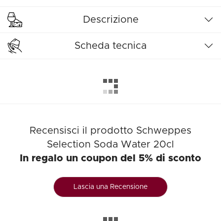
Descrizione
Scheda tecnica
Recensisci il prodotto Schweppes
Selection Soda Water 20cl
In regalo un coupon del 5% di sconto
Lascia una Recensione