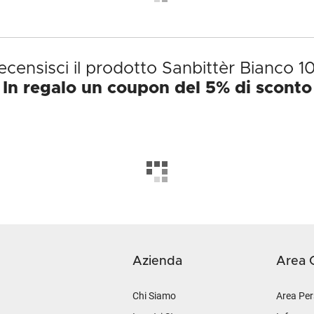
ecensisci il prodotto Sanbittèr Bianco 10
In regalo un coupon del 5% di sconto
Azienda
Area C
Chi Siamo
Area Per