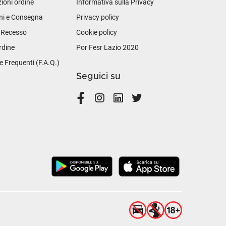
ioni ordine
Informativa sulla Privacy
ni e Consegna
Privacy policy
i Recesso
Cookie policy
rdine
Por Fesr Lazio 2020
Frequenti (F.A.Q.)
Seguici su