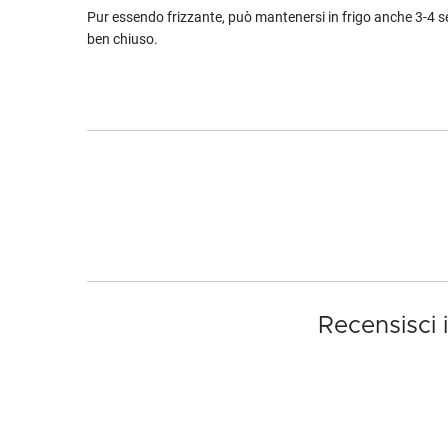
Pur essendo frizzante, può mantenersi in frigo anche 3-4 
ben chiuso.
Recensisci 