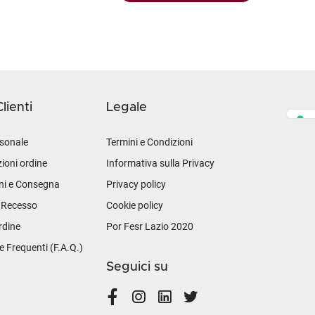
lienti
Legale
sonale
Termini e Condizioni
ioni ordine
Informativa sulla Privacy
ni e Consegna
Privacy policy
i Recesso
Cookie policy
rdine
Por Fesr Lazio 2020
Frequenti (F.A.Q.)
Seguici su