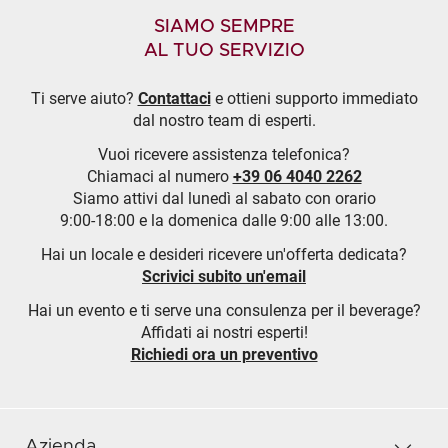
SIAMO SEMPRE
AL TUO SERVIZIO
Ti serve aiuto?
Contattaci
e ottieni supporto immediato
dal nostro team di esperti.
Vuoi ricevere assistenza telefonica?
Chiamaci al numero
+39 06 4040 2262
Siamo attivi dal lunedì al sabato con orario
9:00-18:00 e la domenica dalle 9:00 alle 13:00.
Hai un locale e desideri ricevere un'offerta dedicata?
Scrivici subito un'email
Hai un evento e ti serve una consulenza per il beverage?
Affidati ai nostri esperti!
Richiedi ora un preventivo
Azienda