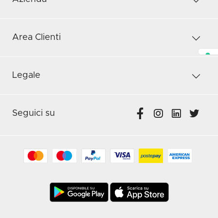
Area Clienti
Legale
Seguici su