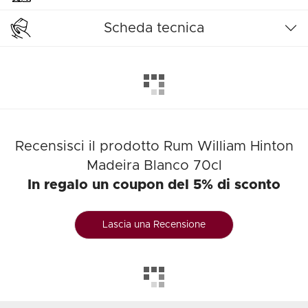
Scheda tecnica
Recensisci il prodotto Rum William Hinton
Madeira Blanco 70cl
In regalo un coupon del 5% di sconto
Lascia una Recensione