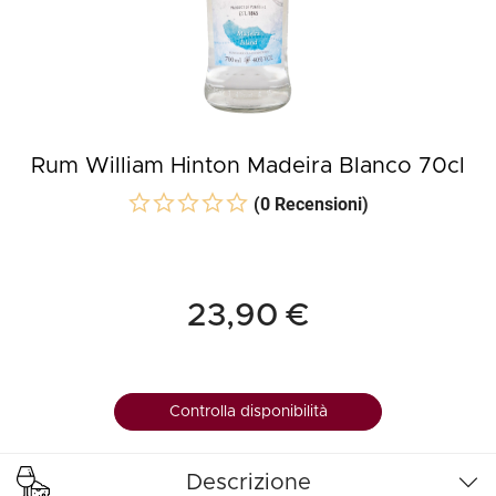
Rum William Hinton Madeira Blanco 70cl
(0 Recensioni)
23,90 €
Controlla disponibilità
Descrizione